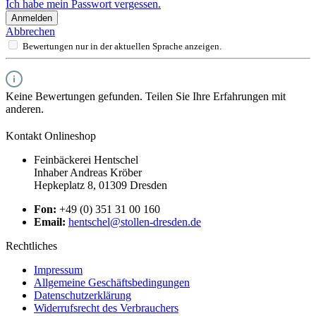
Ich habe mein Passwort vergessen.
Anmelden
Abbrechen
Bewertungen nur in der aktuellen Sprache anzeigen.
Keine Bewertungen gefunden. Teilen Sie Ihre Erfahrungen mit
anderen.
Kontakt Onlineshop
Feinbäckerei Hentschel
Inhaber Andreas Kröber
Hepkeplatz 8, 01309 Dresden
Fon:
+49 (0) 351 31 00 160
Email:
hentschel@stollen-dresden.de
Rechtliches
Impressum
Allgemeine Geschäftsbedingungen
Datenschutzerklärung
Widerrufsrecht des Verbrauchers