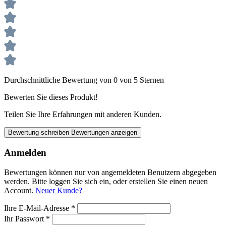
Durchschnittliche Bewertung von 0 von 5 Sternen
Bewerten Sie dieses Produkt!
Teilen Sie Ihre Erfahrungen mit anderen Kunden.
Bewertung schreiben
Bewertungen anzeigen
Anmelden
Bewertungen können nur von angemeldeten Benutzern abgegeben
werden. Bitte loggen Sie sich ein, oder erstellen Sie einen neuen
Account.
Neuer Kunde?
Ihre E-Mail-Adresse
*
Ihr Passwort
*