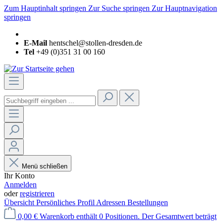
Zum Hauptinhalt springen
Zur Suche springen
Zur Hauptnavigation
springen
E-Mail
hentschel@stollen-dresden.de
Tel
+49 (0)351 31 00 160
Menü schließen
Ihr Konto
Anmelden
oder
registrieren
Übersicht
Persönliches Profil
Adressen
Bestellungen
0,00 €
Warenkorb enthält 0 Positionen. Der Gesamtwert beträgt