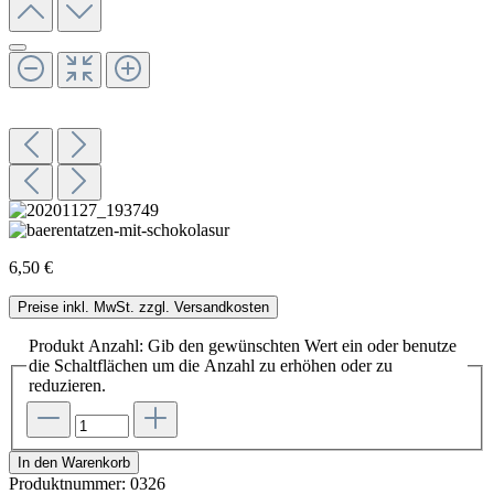
6,50 €
Preise inkl. MwSt. zzgl. Versandkosten
Produkt Anzahl: Gib den gewünschten Wert ein oder benutze
die Schaltflächen um die Anzahl zu erhöhen oder zu
reduzieren.
In den Warenkorb
Produktnummer:
0326