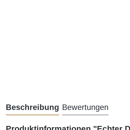
Beschreibung
Bewertungen
Produktinformationen "Echter 